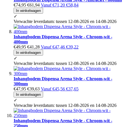
€74,95
€61,94
Vanaf
€71,20
€58,84
In winkelwagen
✓
Verwachte leverdatum: tussen 12-08-2026 en 14-08-2026
Inhangbodem Dispensa Arena Style - Chroom-wit -
400mm
€49,95
€41,28
Vanaf
€47,46
€39,22
In winkelwagen
✓
Verwachte leverdatum: tussen 12-08-2026 en 14-08-2026
Inhangbodem Dispensa Arena Style - Chroom-wit -
300mm
€47,95
€39,63
Vanaf
€45,56
€37,65
In winkelwagen
✓
Verwachte leverdatum: tussen 12-08-2026 en 14-08-2026
Inhangbodem Dispensa Arena Style - Chroom-wit -
250mm