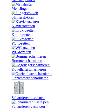
Met slinger
Slingerstokken
Klavierrozetten
Krukrozetten
PC-rozetten
WC-rozetten
Bommerscharnieren
Kogellagerscharnieren
Onzichtbare scharnieren
Scharnieren losse pen
Scharnieren vaste pen