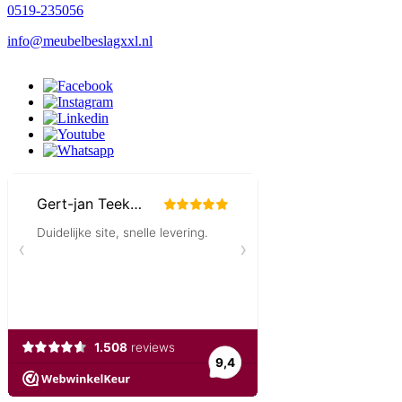
0519-235056
info@meubelbeslagxxl.nl