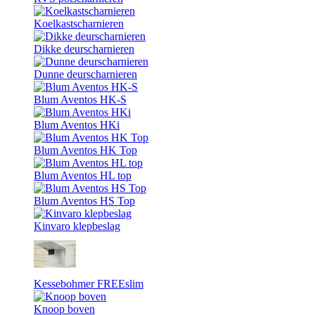
Koelkastscharnieren
Dikke deurscharnieren
Dunne deurscharnieren
Blum Aventos HK-S
Blum Aventos HKi
Blum Aventos HK Top
Blum Aventos HL top
Blum Aventos HS Top
Kinvaro klepbeslag
Kessebohmer FREEslim
Knoop boven