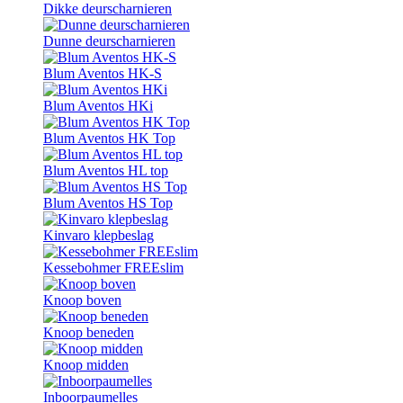
Dikke deurscharnieren
Dunne deurscharnieren
Blum Aventos HK-S
Blum Aventos HKi
Blum Aventos HK Top
Blum Aventos HL top
Blum Aventos HS Top
Kinvaro klepbeslag
Kessebohmer FREEslim
Knoop boven
Knoop beneden
Knoop midden
Inboorpaumelles