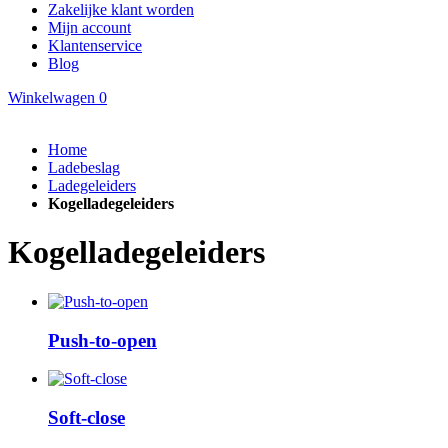
Zakelijke klant worden
Mijn account
Klantenservice
Blog
Winkelwagen
0
Home
Ladebeslag
Ladegeleiders
Kogelladegeleiders
Kogelladegeleiders
Push-to-open
Soft-close