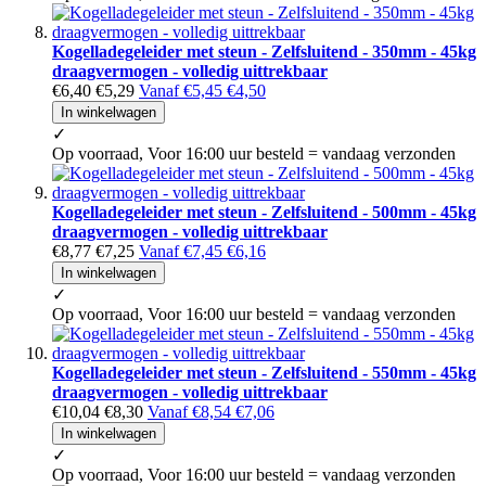
Kogelladegeleider met steun - Zelfsluitend - 350mm - 45kg
draagvermogen - volledig uittrekbaar
€6,40
€5,29
Vanaf
€5,45
€4,50
In winkelwagen
✓
Op voorraad, Voor 16:00 uur besteld = vandaag verzonden
Kogelladegeleider met steun - Zelfsluitend - 500mm - 45kg
draagvermogen - volledig uittrekbaar
€8,77
€7,25
Vanaf
€7,45
€6,16
In winkelwagen
✓
Op voorraad, Voor 16:00 uur besteld = vandaag verzonden
Kogelladegeleider met steun - Zelfsluitend - 550mm - 45kg
draagvermogen - volledig uittrekbaar
€10,04
€8,30
Vanaf
€8,54
€7,06
In winkelwagen
✓
Op voorraad, Voor 16:00 uur besteld = vandaag verzonden