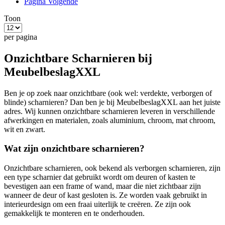
Pagina
Volgende
Toon
per pagina
Onzichtbare Scharnieren bij
MeubelbeslagXXL
Ben je op zoek naar onzichtbare (ook wel: verdekte, verborgen of
blinde) scharnieren? Dan ben je bij MeubelbeslagXXL aan het juiste
adres. Wij kunnen onzichtbare scharnieren leveren in verschillende
afwerkingen en materialen, zoals aluminium, chroom, mat chroom,
wit en zwart.
Wat zijn onzichtbare scharnieren?
Onzichtbare scharnieren, ook bekend als verborgen scharnieren, zijn
een type scharnier dat gebruikt wordt om deuren of kasten te
bevestigen aan een frame of wand, maar die niet zichtbaar zijn
wanneer de deur of kast gesloten is. Ze worden vaak gebruikt in
interieurdesign om een fraai uiterlijk te creëren. Ze zijn ook
gemakkelijk te monteren en te onderhouden.