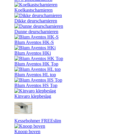
Koelkastscharnieren
Dikke deurscharnieren
Dunne deurscharnieren
Blum Aventos HK-S
Blum Aventos HKi
Blum Aventos HK Top
Blum Aventos HL top
Blum Aventos HS Top
Kinvaro klepbeslag
Kessebohmer FREEslim
Knoop boven