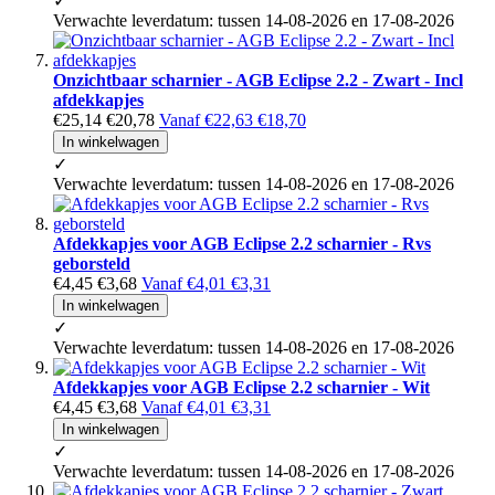
✓
Verwachte leverdatum: tussen 14-08-2026 en 17-08-2026
Onzichtbaar scharnier - AGB Eclipse 2.2 - Zwart - Incl
afdekkapjes
€25,14
€20,78
Vanaf
€22,63
€18,70
In winkelwagen
✓
Verwachte leverdatum: tussen 14-08-2026 en 17-08-2026
Afdekkapjes voor AGB Eclipse 2.2 scharnier - Rvs
geborsteld
€4,45
€3,68
Vanaf
€4,01
€3,31
In winkelwagen
✓
Verwachte leverdatum: tussen 14-08-2026 en 17-08-2026
Afdekkapjes voor AGB Eclipse 2.2 scharnier - Wit
€4,45
€3,68
Vanaf
€4,01
€3,31
In winkelwagen
✓
Verwachte leverdatum: tussen 14-08-2026 en 17-08-2026