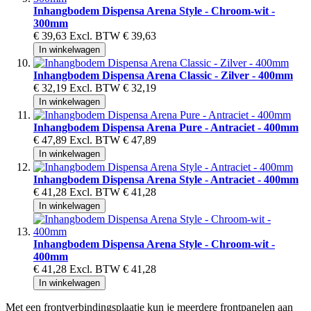
Inhangbodem Dispensa Arena Style - Chroom-wit -
300mm
€ 39,63
Excl. BTW
€ 39,63
In winkelwagen
Inhangbodem Dispensa Arena Classic - Zilver - 400mm
€ 32,19
Excl. BTW
€ 32,19
In winkelwagen
Inhangbodem Dispensa Arena Pure - Antraciet - 400mm
€ 47,89
Excl. BTW
€ 47,89
In winkelwagen
Inhangbodem Dispensa Arena Style - Antraciet - 400mm
€ 41,28
Excl. BTW
€ 41,28
In winkelwagen
Inhangbodem Dispensa Arena Style - Chroom-wit -
400mm
€ 41,28
Excl. BTW
€ 41,28
In winkelwagen
Met een frontverbindingsplaatje kun je meerdere frontpanelen aan