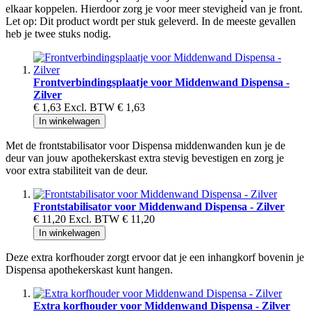
elkaar koppelen. Hierdoor zorg je voor meer stevigheid van je front.
Let op: Dit product wordt per stuk geleverd. In de meeste gevallen
heb je twee stuks nodig.
Frontverbindingsplaatje voor Middenwand Dispensa -
Zilver
€ 1,63
Excl. BTW
€ 1,63
In winkelwagen
Met de frontstabilisator voor Dispensa middenwanden kun je de
deur van jouw apothekerskast extra stevig bevestigen en zorg je
voor extra stabiliteit van de deur.
Frontstabilisator voor Middenwand Dispensa - Zilver
€ 11,20
Excl. BTW
€ 11,20
In winkelwagen
Deze extra korfhouder zorgt ervoor dat je een inhangkorf bovenin je
Dispensa apothekerskast kunt hangen.
Extra korfhouder voor Middenwand Dispensa - Zilver