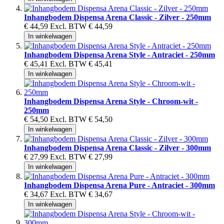
Inhangbodem Dispensa Arena Classic - Zilver - 250mm
€ 44,59
Excl. BTW
€ 44,59
In winkelwagen
Inhangbodem Dispensa Arena Style - Antraciet - 250mm
€ 45,41
Excl. BTW
€ 45,41
In winkelwagen
Inhangbodem Dispensa Arena Style - Chroom-wit -
250mm
€ 54,50
Excl. BTW
€ 54,50
In winkelwagen
Inhangbodem Dispensa Arena Classic - Zilver - 300mm
€ 27,99
Excl. BTW
€ 27,99
In winkelwagen
Inhangbodem Dispensa Arena Pure - Antraciet - 300mm
€ 34,67
Excl. BTW
€ 34,67
In winkelwagen