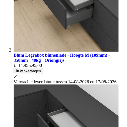
Blum Legrabox binnenlade - Hoogte M (109mm) -
350mm - 40kg - Oriongrijs
€114,95
€95,00
In winkelwagen
✓
Verwachte leverdatum: tussen 14-08-2026 en 17-08-2026