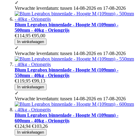
✓
Verwachte leverdatum: tussen 14-08-2026 en 17-08-2026
Blum Legrabox binnenlade - Hoogte M (109mm) -
500mm - 40kg - Oriongrijs
€114,95
€95,00
In winkelwagen
✓
Verwachte leverdatum: tussen 14-08-2026 en 17-08-2026
Blum Legrabox binnenlade - Hoogte M (109mm) -
550mm - 40kg - Oriongrijs
€119,95
€99,13
In winkelwagen
✓
Verwachte leverdatum: tussen 14-08-2026 en 17-08-2026
Blum Legrabox binnenlade - Hoogte M (109mm) -
600mm - 40kg - Oriongrijs
€124,94
€103,26
In winkelwagen