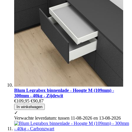
Blum Legrabox binnenlade - Hoogte M (109mm) -
300mm - 40kg - Zijdewit
€109,95
€90,87
In winkelwagen
✓
Verwachte leverdatum: tussen 11-08-2026 en 13-08-2026