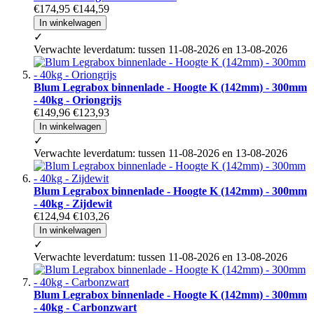
€174,95
€144,59
In winkelwagen
✓
Verwachte leverdatum: tussen 11-08-2026 en 13-08-2026
Blum Legrabox binnenlade - Hoogte K (142mm) - 300mm
- 40kg - Oriongrijs
€149,96
€123,93
In winkelwagen
✓
Verwachte leverdatum: tussen 11-08-2026 en 13-08-2026
Blum Legrabox binnenlade - Hoogte K (142mm) - 300mm
- 40kg - Zijdewit
€124,94
€103,26
In winkelwagen
✓
Verwachte leverdatum: tussen 11-08-2026 en 13-08-2026
Blum Legrabox binnenlade - Hoogte K (142mm) - 300mm
- 40kg - Carbonzwart