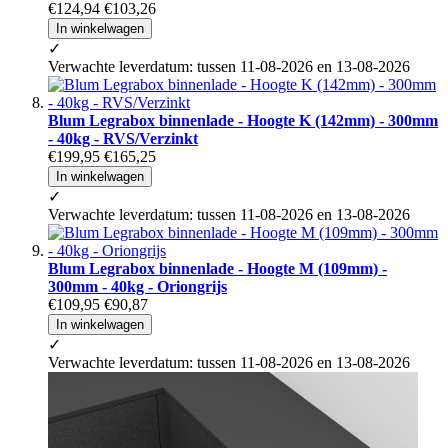
€124,94
€103,26
In winkelwagen
✓
Verwachte leverdatum: tussen 11-08-2026 en 13-08-2026
Blum Legrabox binnenlade - Hoogte K (142mm) - 300mm
- 40kg - RVS/Verzinkt
€199,95
€165,25
In winkelwagen
✓
Verwachte leverdatum: tussen 11-08-2026 en 13-08-2026
Blum Legrabox binnenlade - Hoogte M (109mm) -
300mm - 40kg - Oriongrijs
€109,95
€90,87
In winkelwagen
✓
Verwachte leverdatum: tussen 11-08-2026 en 13-08-2026