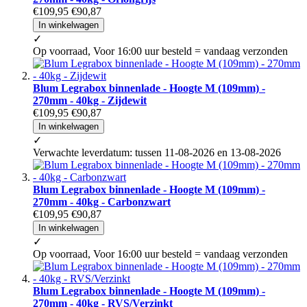
€109,95
€90,87
In winkelwagen
✓
Op voorraad, Voor 16:00 uur besteld = vandaag verzonden
Blum Legrabox binnenlade - Hoogte M (109mm) -
270mm - 40kg - Zijdewit
€109,95
€90,87
In winkelwagen
✓
Verwachte leverdatum: tussen 11-08-2026 en 13-08-2026
Blum Legrabox binnenlade - Hoogte M (109mm) -
270mm - 40kg - Carbonzwart
€109,95
€90,87
In winkelwagen
✓
Op voorraad, Voor 16:00 uur besteld = vandaag verzonden
Blum Legrabox binnenlade - Hoogte M (109mm) -
270mm - 40kg - RVS/Verzinkt