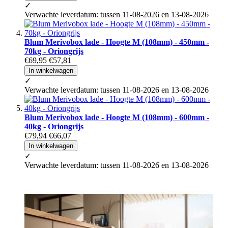
✓
Verwachte leverdatum: tussen 11-08-2026 en 13-08-2026
Blum Merivobox lade - Hoogte M (108mm) - 450mm -
70kg - Oriongrijs
€69,95
€57,81
In winkelwagen
✓
Verwachte leverdatum: tussen 11-08-2026 en 13-08-2026
Blum Merivobox lade - Hoogte M (108mm) - 600mm -
40kg - Oriongrijs
€79,94
€66,07
In winkelwagen
✓
Verwachte leverdatum: tussen 11-08-2026 en 13-08-2026