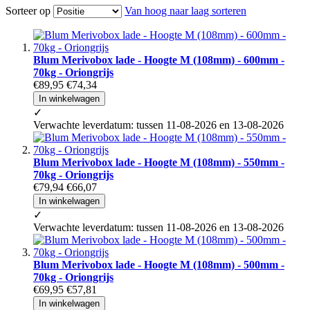
Sorteer op
Van hoog naar laag sorteren
Blum Merivobox lade - Hoogte M (108mm) - 600mm -
70kg - Oriongrijs
€89,95
€74,34
In winkelwagen
✓
Verwachte leverdatum: tussen 11-08-2026 en 13-08-2026
Blum Merivobox lade - Hoogte M (108mm) - 550mm -
70kg - Oriongrijs
€79,94
€66,07
In winkelwagen
✓
Verwachte leverdatum: tussen 11-08-2026 en 13-08-2026
Blum Merivobox lade - Hoogte M (108mm) - 500mm -
70kg - Oriongrijs
€69,95
€57,81
In winkelwagen