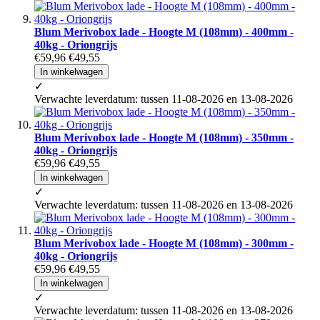
Blum Merivobox lade - Hoogte M (108mm) - 400mm -
40kg - Oriongrijs
€59,96
€49,55
In winkelwagen
✓
Verwachte leverdatum: tussen 11-08-2026 en 13-08-2026
Blum Merivobox lade - Hoogte M (108mm) - 350mm -
40kg - Oriongrijs
€59,96
€49,55
In winkelwagen
✓
Verwachte leverdatum: tussen 11-08-2026 en 13-08-2026
Blum Merivobox lade - Hoogte M (108mm) - 300mm -
40kg - Oriongrijs
€59,96
€49,55
In winkelwagen
✓
Verwachte leverdatum: tussen 11-08-2026 en 13-08-2026