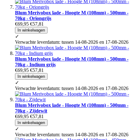
Blum Merivobox lade - Hoogte M (108mm) - 500mm -
70kg - Oriongrijs
€69,95
€57,81
In winkelwagen
✓
Verwachte leverdatum: tussen 14-08-2026 en 17-08-2026
Blum Merivobox lade - Hoogte M (108mm) - 500mm -
70kg - Indium grijs
€69,95
€57,81
In winkelwagen
✓
Verwachte leverdatum: tussen 14-08-2026 en 17-08-2026
Blum Merivobox lade - Hoogte M (108mm) - 500mm -
70kg - Zijdewit
€69,95
€57,81
In winkelwagen
✓
Verwachte leverdatum: tussen 14-08-2026 en 17-08-2026