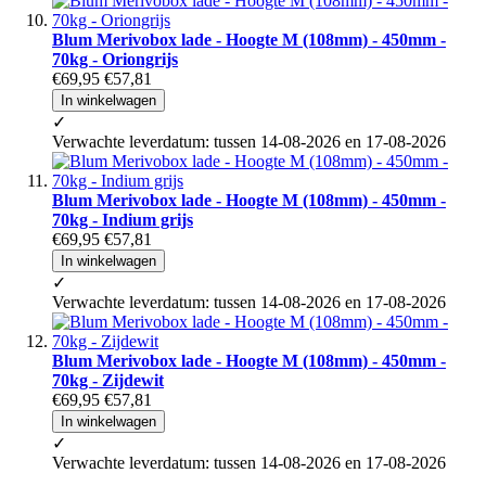
Blum Merivobox lade - Hoogte M (108mm) - 450mm -
70kg - Oriongrijs
€69,95
€57,81
In winkelwagen
✓
Verwachte leverdatum: tussen 14-08-2026 en 17-08-2026
Blum Merivobox lade - Hoogte M (108mm) - 450mm -
70kg - Indium grijs
€69,95
€57,81
In winkelwagen
✓
Verwachte leverdatum: tussen 14-08-2026 en 17-08-2026
Blum Merivobox lade - Hoogte M (108mm) - 450mm -
70kg - Zijdewit
€69,95
€57,81
In winkelwagen
✓
Verwachte leverdatum: tussen 14-08-2026 en 17-08-2026