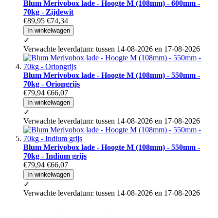
Blum Merivobox lade - Hoogte M (108mm) - 600mm -
70kg - Zijdewit
€89,95
€74,34
In winkelwagen
✓
Verwachte leverdatum: tussen 14-08-2026 en 17-08-2026
Blum Merivobox lade - Hoogte M (108mm) - 550mm -
70kg - Oriongrijs
€79,94
€66,07
In winkelwagen
✓
Verwachte leverdatum: tussen 14-08-2026 en 17-08-2026
Blum Merivobox lade - Hoogte M (108mm) - 550mm -
70kg - Indium grijs
€79,94
€66,07
In winkelwagen
✓
Verwachte leverdatum: tussen 14-08-2026 en 17-08-2026