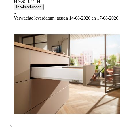
€89,95
€74,34
In winkelwagen
✓
Verwachte leverdatum: tussen 14-08-2026 en 17-08-2026