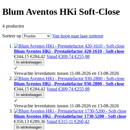
Blum Aventos HKi Soft-Close
4
producten
Sorteer op
Van hoog naar laag sorteren
Blum Aventos HKi - Prestatiefactor 420-1610 - Soft-close
€344,15
€284,42
Vanaf
€309,74
€255,98
In winkelwagen
✓
Verwachte leverdatum: tussen 11-08-2026 en 13-08-2026
Blum Aventos HKi - Prestatiefactor 930-2800 - Soft-close
€344,15
€284,42
Vanaf
€309,74
€255,98
In winkelwagen
✓
Verwachte leverdatum: tussen 11-08-2026 en 13-08-2026
Blum Aventos HKi - Prestatiefactor 1730-5200 - Soft close
€350,13
€289,36
Vanaf
€315,11
€260,42
In winkelwagen