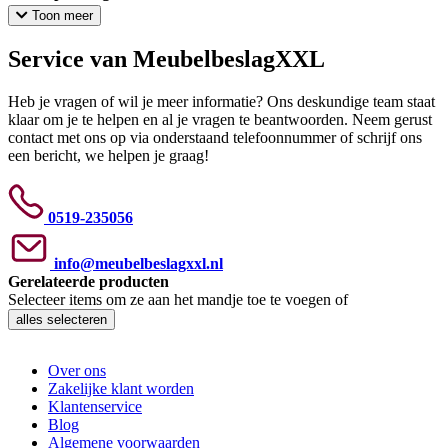
Toon meer
Service van MeubelbeslagXXL
Heb je vragen of wil je meer informatie? Ons deskundige team staat
klaar om je te helpen en al je vragen te beantwoorden. Neem gerust
contact met ons op via onderstaand telefoonnummer of schrijf ons
een bericht, we helpen je graag!
0519-235056
info@meubelbeslagxxl.nl
Gerelateerde producten
Selecteer items om ze aan het mandje toe te voegen of
alles selecteren
Over ons
Zakelijke klant worden
Klantenservice
Blog
Algemene voorwaarden