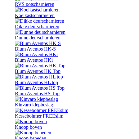
RVS potscharnieren
Koelkastscharnieren
Dikke deurscharnieren
Dunne deurscharnieren
Blum Aventos HK-S
Blum Aventos HKi
Blum Aventos HK Top
Blum Aventos HL top
Blum Aventos HS Top
Kinvaro klepbeslag
Kessebohmer FREEslim
Knoop boven
Knoop beneden