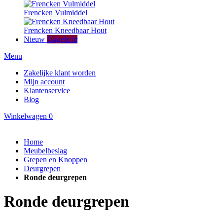
Frencken Vulmiddel
Frencken Kneedbaar Hout
Nieuw
Uitgelicht
Menu
Zakelijke klant worden
Mijn account
Klantenservice
Blog
Winkelwagen
0
Home
Meubelbeslag
Grepen en Knoppen
Deurgrepen
Ronde deurgrepen
Ronde deurgrepen