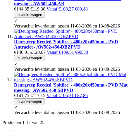
messing - AW502-450-AB
€144,35
€119,30
Vanaf
€108,27
€89,48
In winkelwagen
✓
Verwachte leverdatum: tussen 11-08-2026 en 13-08-2026
Deurgreep Reeded 'Spitfire' - 480x20x450mm - PVD
Antraciet - AW502-450-DBZPVD
€146,01
€120,67
Vanaf
€109,51
€90,50
In winkelwagen
✓
Verwachte leverdatum: tussen 11-08-2026 en 13-08-2026
Deurgreep Reeded 'Spitfire' - 480x20x450mm - PVD Mat
messing - AW502-450-SBPVD
€141,75
€117,15
Vanaf
€106,31
€87,86
In winkelwagen
✓
Verwachte leverdatum: tussen 11-08-2026 en 13-08-2026
Producten
1
-
12
van
25