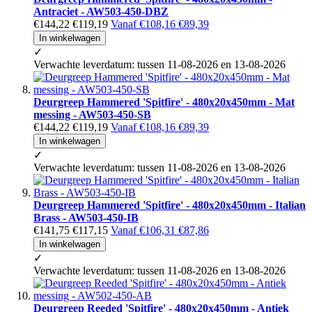
Antraciet - AW503-450-DBZ
€144,22
€119,19
Vanaf
€108,16
€89,39
In winkelwagen
✓
Verwachte leverdatum: tussen 11-08-2026 en 13-08-2026
Deurgreep Hammered 'Spitfire' - 480x20x450mm - Mat
messing - AW503-450-SB
€144,22
€119,19
Vanaf
€108,16
€89,39
In winkelwagen
✓
Verwachte leverdatum: tussen 11-08-2026 en 13-08-2026
Deurgreep Hammered 'Spitfire' - 480x20x450mm - Italian
Brass - AW503-450-IB
€141,75
€117,15
Vanaf
€106,31
€87,86
In winkelwagen
✓
Verwachte leverdatum: tussen 11-08-2026 en 13-08-2026
Deurgreep Reeded 'Spitfire' - 480x20x450mm - Antiek