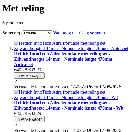
Met reling
6
producten
Sorteer op
Van hoog naar laag sorteren
Hettich InnoTech Atira frontlade met reling set -
Zijwandhoogte 144mm - Nominale lengte 470mm -
Antraciet
€40,28
€33,29
In winkelwagen
✓
Verwachte leverdatum: tussen 14-08-2026 en 17-08-2026
Hettich InnoTech Atira frontlade met reling set -
Zijwandhoogte 144mm - Nominale lengte 470mm - Wit
€40,28
€33,29
In winkelwagen
✓
Verwachte leverdatum: tussen 14-08-2026 en 17-08-2026