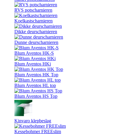
RVS potscharnieren
Koelkastscharnieren
Dikke deurscharnieren
Dunne deurscharnieren
Blum Aventos HK-S
Blum Aventos HKi
Blum Aventos HK Top
Blum Aventos HL top
Blum Aventos HS Top
Kinvaro klepbeslag
Kessebohmer FREEslim