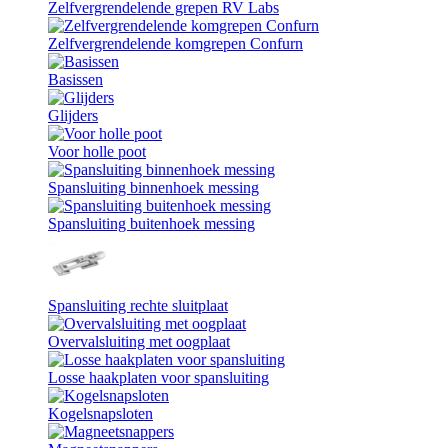
Zelfvergrendelende grepen RV Labs
Zelfvergrendelende komgrepen Confurn
Basissen
Glijders
Voor holle poot
Spansluiting binnenhoek messing
Spansluiting buitenhoek messing
Spansluiting rechte sluitplaat
Overvalsluiting met oogplaat
Losse haakplaten voor spansluiting
Kogelsnapsloten