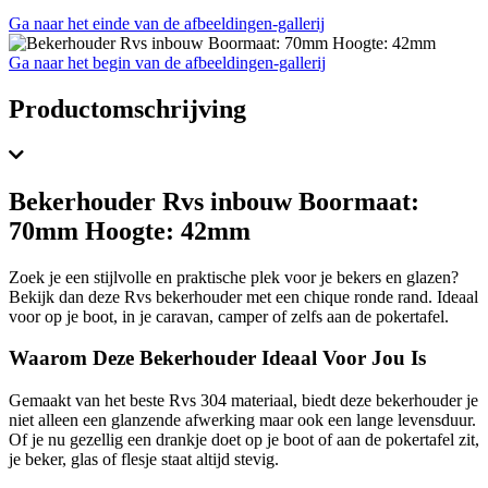
Ga naar het einde van de afbeeldingen-gallerij
Ga naar het begin van de afbeeldingen-gallerij
Productomschrijving
Bekerhouder Rvs inbouw Boormaat:
70mm Hoogte: 42mm
Zoek je een stijlvolle en praktische plek voor je bekers en glazen?
Bekijk dan deze Rvs bekerhouder met een chique ronde rand. Ideaal
voor op je boot, in je caravan, camper of zelfs aan de pokertafel.
Waarom Deze Bekerhouder Ideaal Voor Jou Is
Gemaakt van het beste Rvs 304 materiaal, biedt deze bekerhouder je
niet alleen een glanzende afwerking maar ook een lange levensduur.
Of je nu gezellig een drankje doet op je boot of aan de pokertafel zit,
je beker, glas of flesje staat altijd stevig.