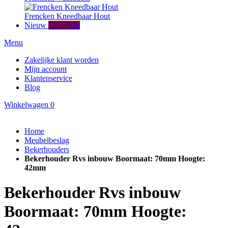
Frencken Kneedbaar Hout
Nieuw
Uitgelicht
Menu
Zakelijke klant worden
Mijn account
Klantenservice
Blog
Winkelwagen
0
Home
Meubelbeslag
Bekerhouders
Bekerhouder Rvs inbouw Boormaat: 70mm Hoogte:
42mm
Bekerhouder Rvs inbouw
Boormaat: 70mm Hoogte: