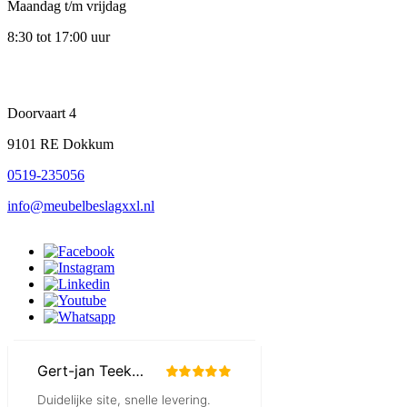
Maandag t/m vrijdag
8:30 tot 17:00 uur
Doorvaart 4
9101 RE Dokkum
0519-235056
info@meubelbeslagxxl.nl